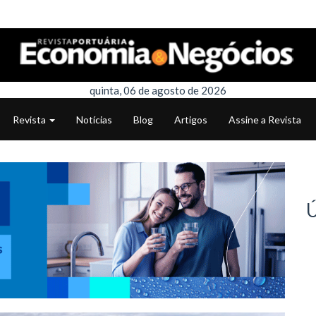
quinta, 06 de agosto de 2026
Revista
Notícias
Blog
Artigos
Assine a Revista
Ú