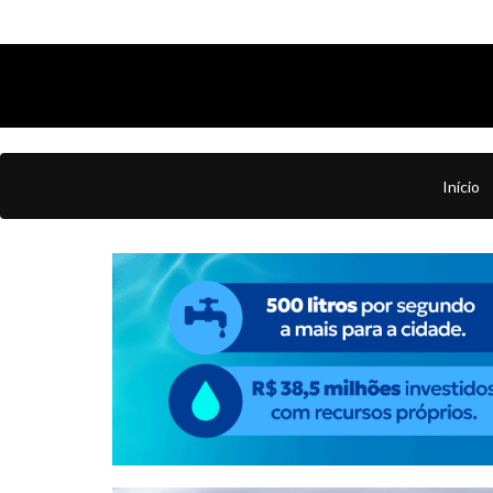
Início