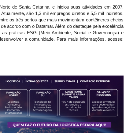
Norte de Santa Catarina, e iniciou suas atividades em 2007,
 Atualmente, são 1,3 mil empregos diretos e 5,5 mil indiretos.
entre os três portos que mais movimentam contêineres cheios
, de acordo com o Datamar. Além do destaque pela excelência
 as práticas ESG (Meio Ambiente, Social e Governança) e
esenvolver a comunidade. Para mais informações, acesse: