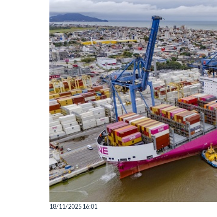
18/11/2025 16:01