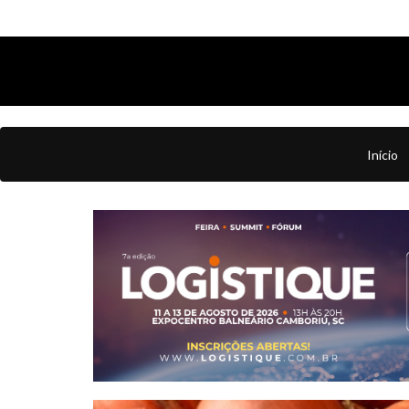
Início