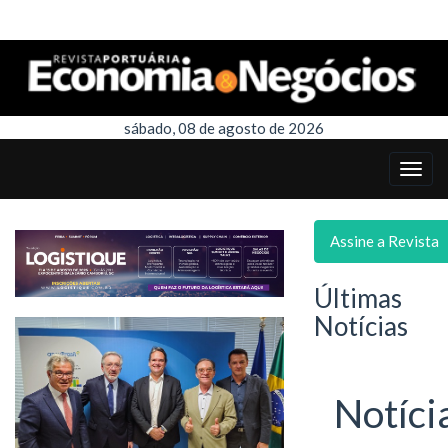
sábado, 08 de agosto de 2026
Assine a Revista
Últimas
Notícias
Notíci