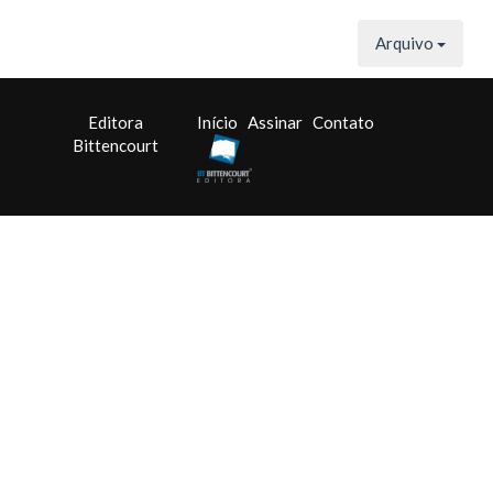
Arquivo
Editora
Início
Assinar
Contato
Bittencourt