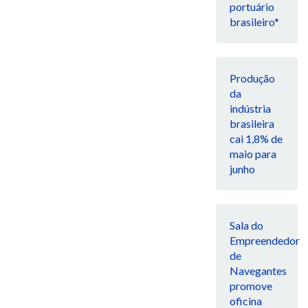
portuário
brasileiro*
Produção
da
indústria
brasileira
cai 1,8% de
maio para
junho
Sala do
Empreendedor
de
Navegantes
promove
oficina