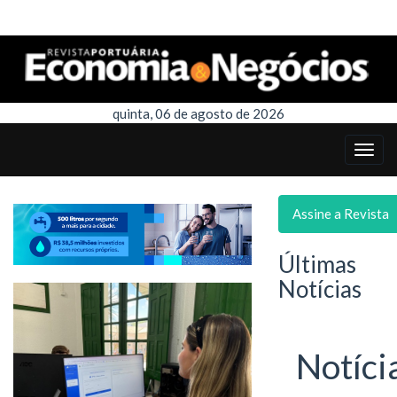
quinta, 06 de agosto de 2026
Assine a Revista
Últimas
Notícias
Notíci