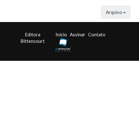
Arquivo
Editora
Início
Assinar
Contato
Bittencourt