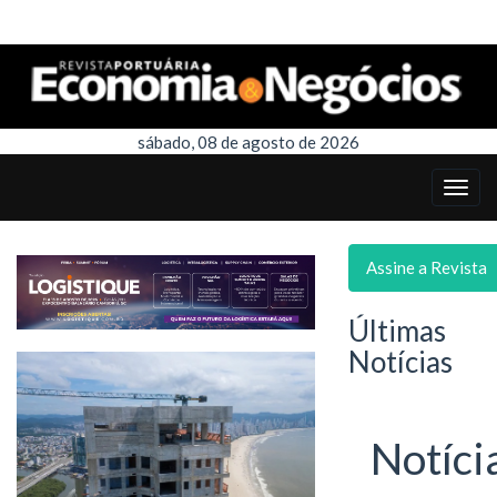
sábado, 08 de agosto de 2026
Assine a Revista
Últimas
Notícias
Notíci