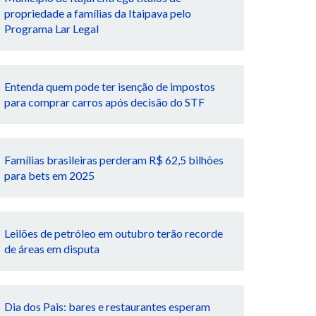
propriedade a famílias da Itaipava pelo
Programa Lar Legal
Entenda quem pode ter isenção de impostos
para comprar carros após decisão do STF
Famílias brasileiras perderam R$ 62,5 bilhões
para bets em 2025
Leilões de petróleo em outubro terão recorde
de áreas em disputa
Dia dos Pais: bares e restaurantes esperam