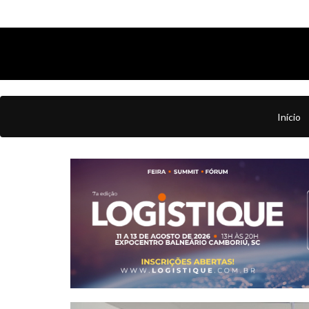
Início