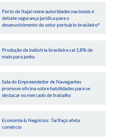
Porto de Itajaí reúne autoridades nacionais e
debate segurança jurídica para o
desenvolvimento do setor portuário brasileiro*
Produção da indústria brasileira cai 1,8% de
maio para junho
Sala do Empreendedor de Navegantes
promove oficina sobre habilidades para se
destacar no mercado de trabalho
Economia & Negócios: Tarifaço afeta
comércio