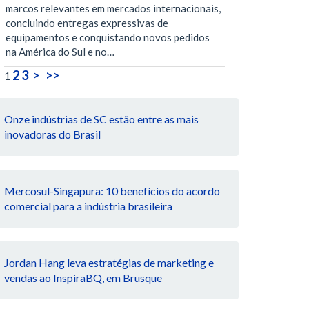
marcos relevantes em mercados internacionais,
concluindo entregas expressivas de
equipamentos e conquistando novos pedidos
na América do Sul e no…
2
3
>
>>
1
Onze indústrias de SC estão entre as mais
inovadoras do Brasil
Mercosul-Singapura: 10 benefícios do acordo
comercial para a indústria brasileira
Jordan Hang leva estratégias de marketing e
vendas ao InspiraBQ, em Brusque