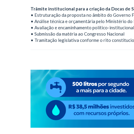
Trâmite institucional para a criação da Docas de 
• Estruturação da proposta no âmbito do Governo F
• Análise técnica e orçamentária pelo Ministério d
• Avaliação e encaminhamento político-institucional
• Submissão da matéria ao Congresso Nacional
• Tramitação legislativa conforme o rito constituci