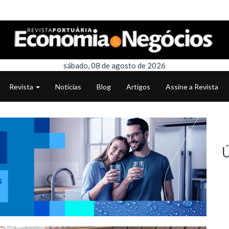
sábado, 08 de agosto de 2026
Revista
Notícias
Blog
Artigos
Assine a Revista
Ú