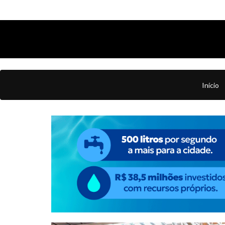
Início