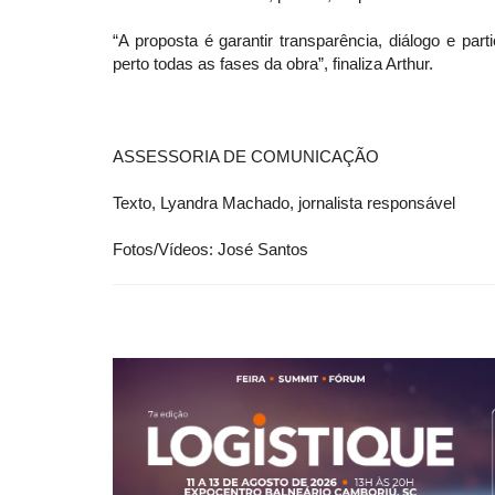
“A proposta é garantir transparência, diálogo e pa
perto todas as fases da obra”, finaliza Arthur.
ASSESSORIA DE COMUNICAÇÃO
Texto, Lyandra Machado, jornalista responsável
Fotos/Vídeos: José Santos