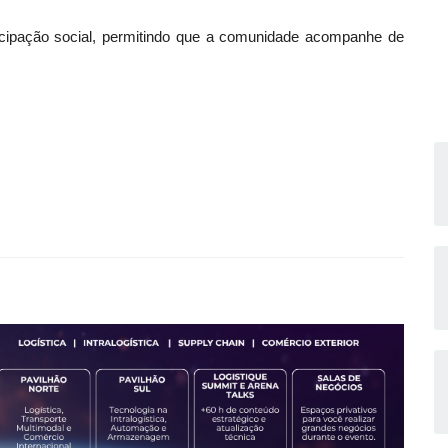
rticipação social, permitindo que a comunidade acompanhe de