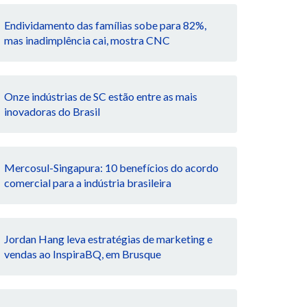
Endividamento das famílias sobe para 82%,
mas inadimplência cai, mostra CNC
Onze indústrias de SC estão entre as mais
inovadoras do Brasil
Mercosul-Singapura: 10 benefícios do acordo
comercial para a indústria brasileira
Jordan Hang leva estratégias de marketing e
vendas ao InspiraBQ, em Brusque