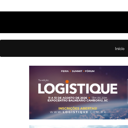
Início