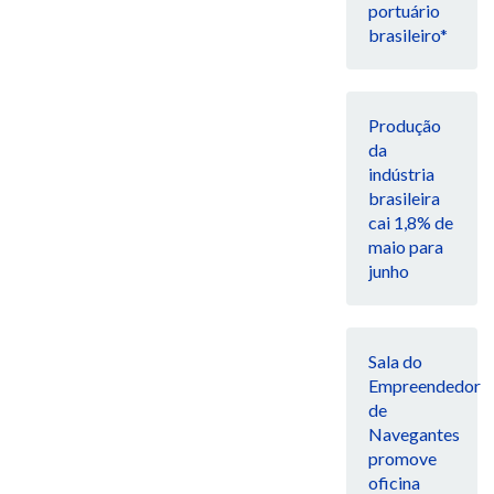
portuário
brasileiro*
Produção
da
indústria
brasileira
cai 1,8% de
maio para
junho
Sala do
Empreendedor
de
Navegantes
promove
oficina