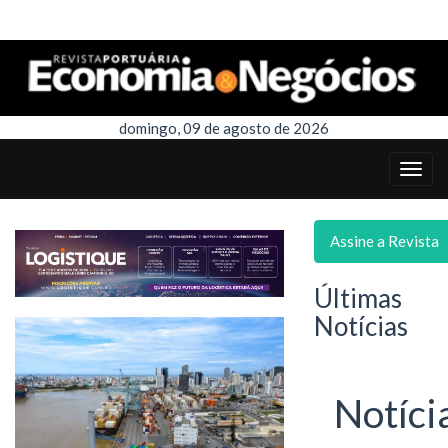
domingo, 09 de agosto de 2026
Assine a Revista
Últimas
Notícias
Notíci