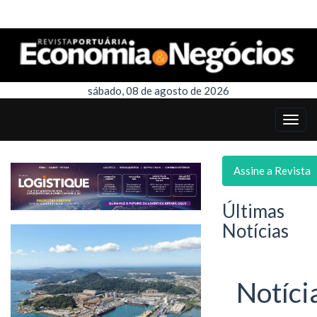
sábado, 08 de agosto de 2026
Assine a Revista
Últimas
Notícias
Notíci