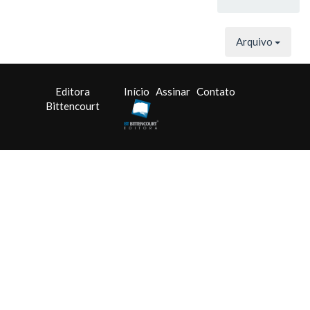
Arquivo
Editora
Início
Assinar
Contato
Bittencourt