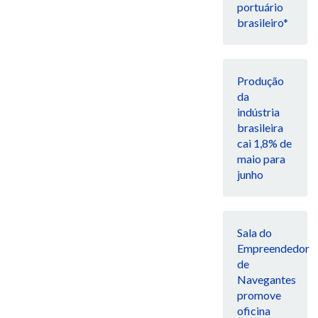
portuário
brasileiro*
Produção
da
indústria
brasileira
cai 1,8% de
maio para
junho
Sala do
Empreendedor
de
Navegantes
promove
oficina