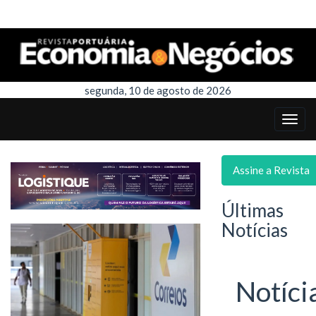
segunda, 10 de agosto de 2026
Assine a Revista
Últimas
Notícias
Notíci