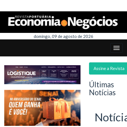
domingo, 09 de agosto de 2026
Assine a Revista
Últimas
Notícias
Notíci