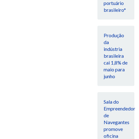
portuário
brasileiro*
Produção
da
indústria
brasileira
cai 1,8% de
maio para
junho
Sala do
Empreendedor
de
Navegantes
promove
oficina