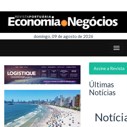
domingo, 09 de agosto de 2026
Assine a Revista
Últimas
Notícias
Notíci