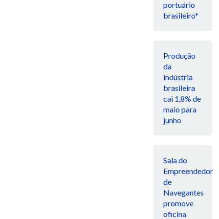
portuário
brasileiro*
Produção
da
indústria
brasileira
cai 1,8% de
maio para
junho
Sala do
Empreendedor
de
Navegantes
promove
oficina