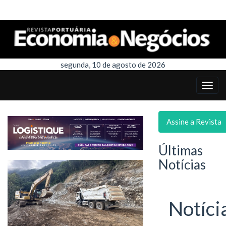
segunda, 10 de agosto de 2026
Assine a Revista
Últimas
Notícias
Notíci