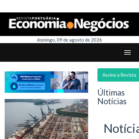
domingo, 09 de agosto de 2026
Assine a Revista
Últimas
Notícias
Notíci