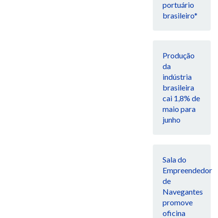
portuário
brasileiro*
Produção
da
indústria
brasileira
cai 1,8% de
maio para
junho
Sala do
Empreendedor
de
Navegantes
promove
oficina