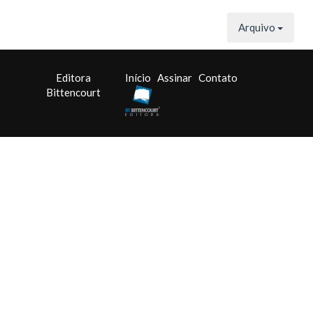
Arquivo
Editora
Início
Assinar
Contato
Bittencourt