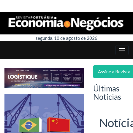
segunda, 10 de agosto de 2026
Assine a Revista
Últimas
Notícias
Notíci