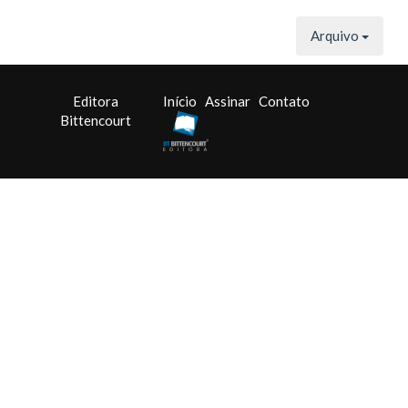
Arquivo
Editora
Início
Assinar
Contato
Bittencourt