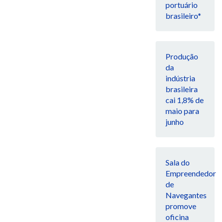
portuário
brasileiro*
Produção
da
indústria
brasileira
cai 1,8% de
maio para
junho
Sala do
Empreendedor
de
Navegantes
promove
oficina