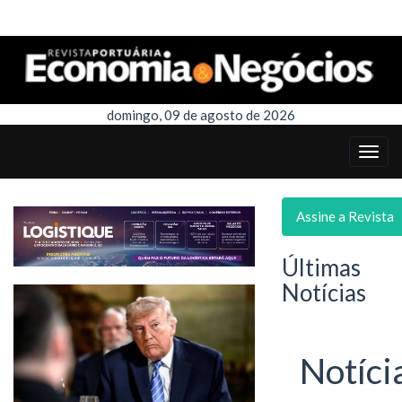
domingo, 09 de agosto de 2026
Assine a Revista
Últimas
Notícias
Notíci