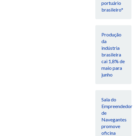
portuário
brasileiro*
Produção
da
indústria
brasileira
cai 1,8% de
maio para
junho
Sala do
Empreendedor
de
Navegantes
promove
oficina