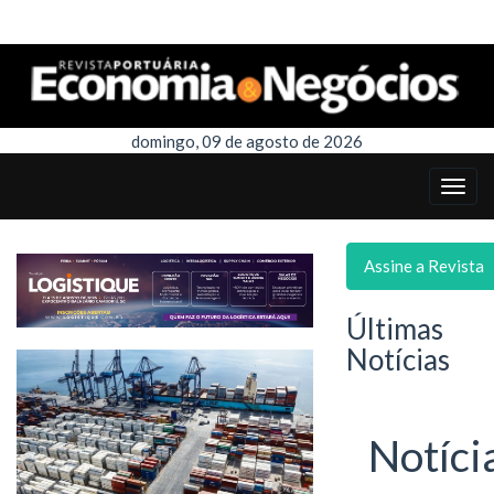
domingo, 09 de agosto de 2026
Assine a Revista
Últimas
Notícias
Notíci