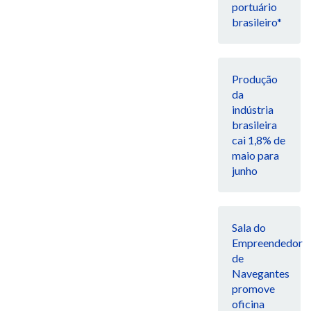
portuário
brasileiro*
Produção
da
indústria
brasileira
cai 1,8% de
maio para
junho
Sala do
Empreendedor
de
Navegantes
promove
oficina