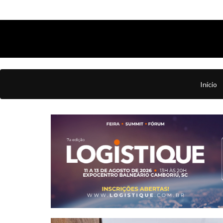
Início