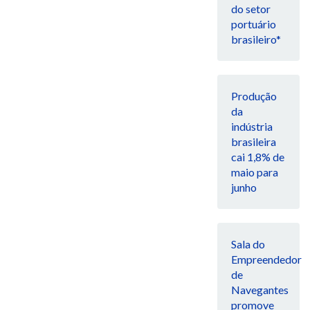
do setor
portuário
brasileiro*
Produção
da
indústria
brasileira
cai 1,8% de
maio para
junho
Sala do
Empreendedor
de
Navegantes
promove