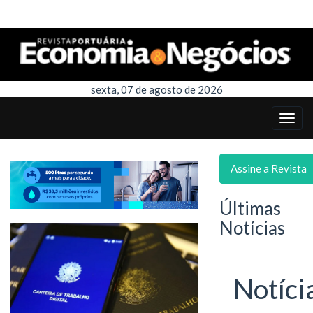
sexta, 07 de agosto de 2026
Assine a Revista
Últimas
Notícias
Notíci