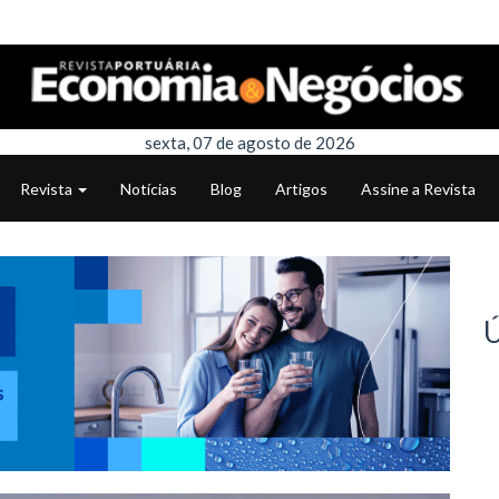
sexta, 07 de agosto de 2026
Revista
Notícias
Blog
Artigos
Assine a Revista
Ú