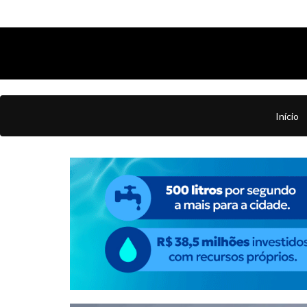
Início