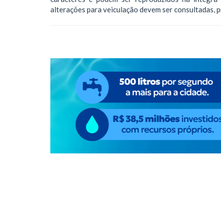
alterações para veiculação devem ser consultadas, 