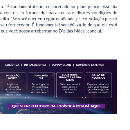
nto. “É fundamental que o empreendedor planeje bem esse dia
aja com o seu fornecedor para ter as melhores condições de
lta. “Se você quer entregar qualidade, preço, solução para o
o seu fornecedor. É fundamental sensibilizá-lo de que ele está
a que você possa arrebentar no Dia das Mães”, conclui.