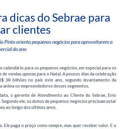
ra dicas do Sebrae para
ar clientes
io Pinto orienta pequenos negócios para aproveitarem a
ercial do ano
o calendário para os pequenos negócios, em especial para os
 de vendas apenas para o Natal. A poucos dias da celebração
$ 38 bilhões no país este ano, segundo levantamento da
ata anima os empreendedores desses segmentos.
data, o gerente de Atendimento ao Cliente do Sebrae, Enio
). Segundo ele, os donos de pequenos negócios precisam estar
eu ao longo dos últimos anos.
a. Ele paga o preço como sempre, mas quer receber valor. E o