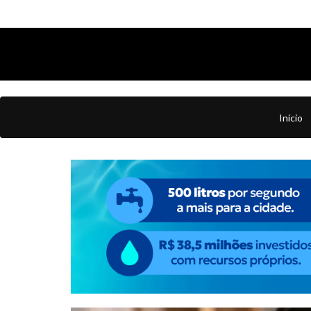
Início