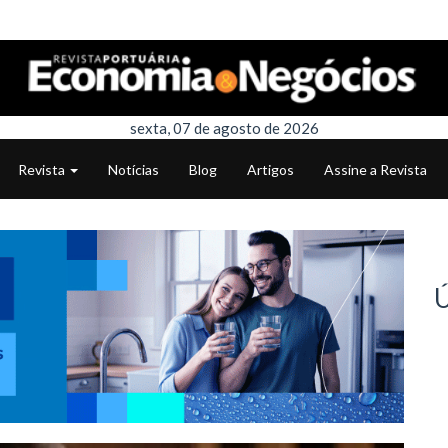
sexta, 07 de agosto de 2026
Revista
Notícias
Blog
Artigos
Assine a Revista
Ú