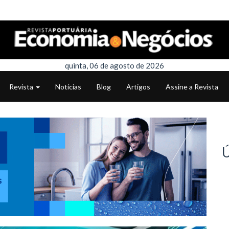
quinta, 06 de agosto de 2026
Revista
Notícias
Blog
Artigos
Assine a Revista
Ú