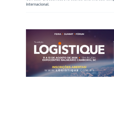
internacional.