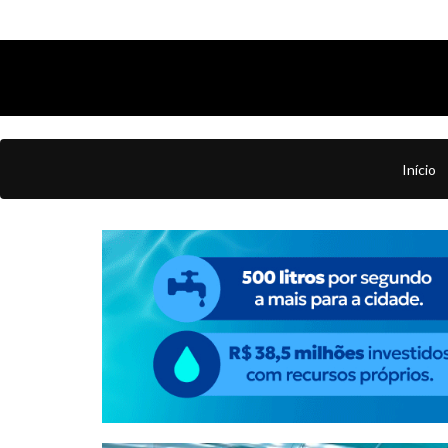
Início