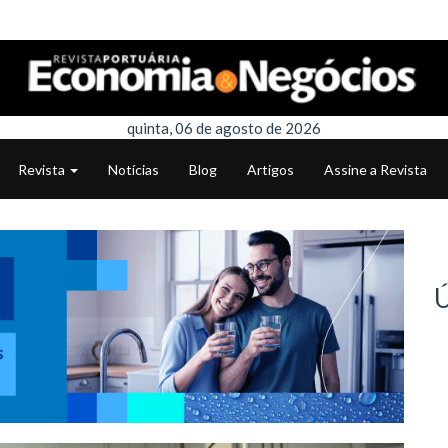
quinta, 06 de agosto de 2026
Revista
Notícias
Blog
Artigos
Assine a Revista
Ú