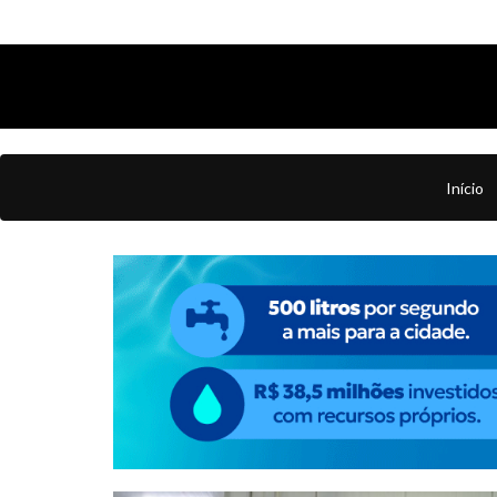
Início