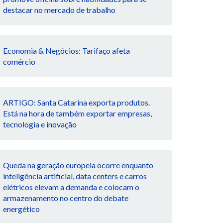
destacar no mercado de trabalho
Economia & Negócios: Tarifaço afeta
comércio
ARTIGO: Santa Catarina exporta produtos.
Está na hora de também exportar empresas,
tecnologia e inovação
Queda na geração europeia ocorre enquanto
inteligência artificial, data centers e carros
elétricos elevam a demanda e colocam o
armazenamento no centro do debate
energético