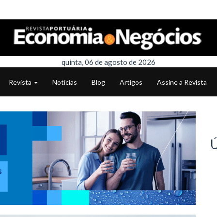
quinta, 06 de agosto de 2026
Revista
Notícias
Blog
Artigos
Assine a Revista
Ú