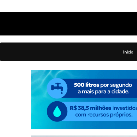
Início