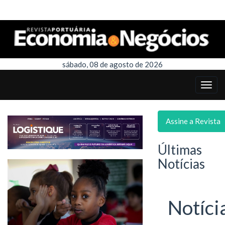
sábado, 08 de agosto de 2026
Assine a Revista
Últimas
Notícias
Notíci