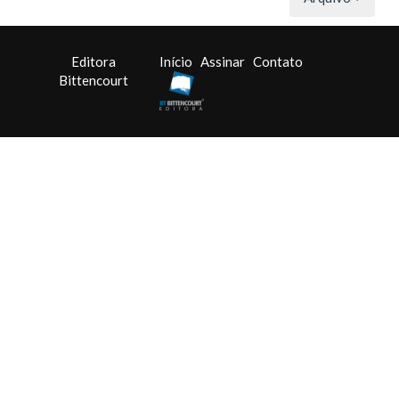
Editora
Início
Assinar
Contato
Bittencourt