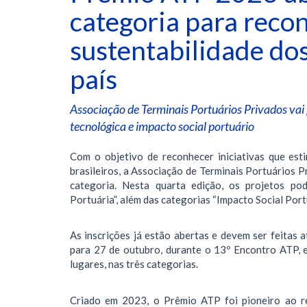
categoria para reco
sustentabilidade do
país
Associação de Terminais Portuários Privados va
tecnológica e impacto social portuário
Com o objetivo de reconhecer iniciativas que es
brasileiros, a Associação de Terminais Portuários
categoria. Nesta quarta edição, os projetos pod
Portuária”, além das categorias “Impacto Social Port
As inscrições já estão abertas e devem ser feitas a
para 27 de outubro, durante o 13º Encontro ATP, e
lugares, nas três categorias.
Criado em 2023, o Prêmio ATP foi pioneiro ao re