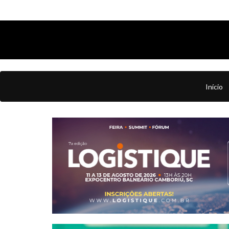
Início