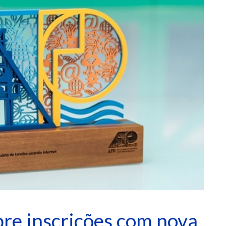
re inscrições com nova