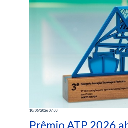
10/06/2026 07:00
Prêmio ATP 2026 ab