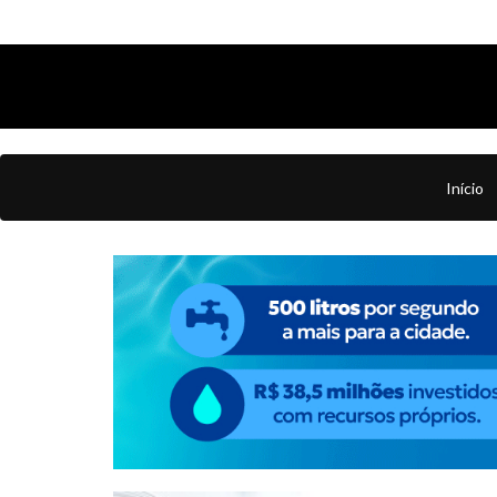
Início