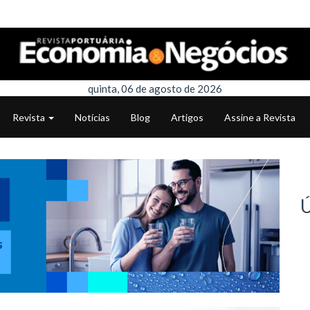
quinta, 06 de agosto de 2026
Revista
Notícias
Blog
Artigos
Assine a Revista
Ú