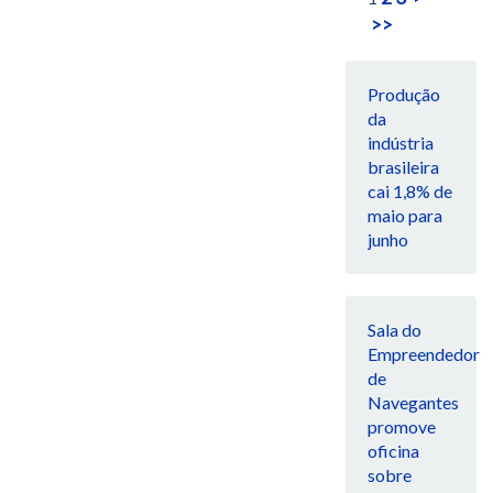
>>
Produção
da
indústria
brasileira
cai 1,8% de
maio para
junho
Sala do
Empreendedor
de
Navegantes
promove
oficina
sobre