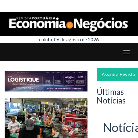
quinta, 06 de agosto de 2026
Assine a Revista
Últimas
Notícias
Notíci