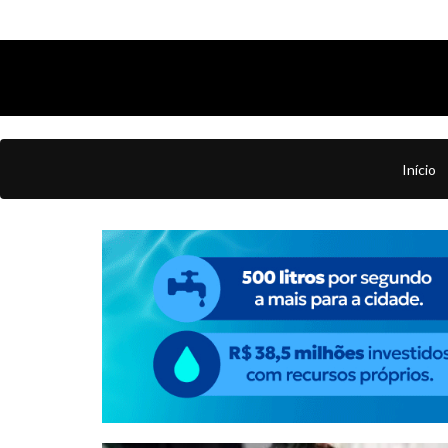
Início