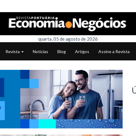
quarta, 05 de agosto de 2026
Revista
Notícias
Blog
Artigos
Assine a Revista
Ú