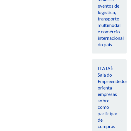
eventos de
logística,
transporte
multimodal
e comércio
internacional
do país
ITAJAÍ:
Sala do
Empreendedor
orienta
empresas
sobre
como
participar
de
compras