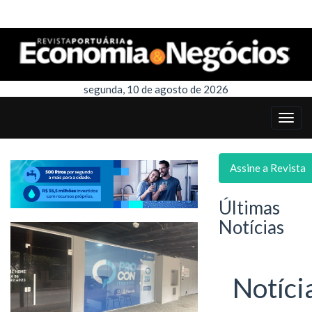
segunda, 10 de agosto de 2026
Assine a Revista
Últimas
Notícias
Notíci