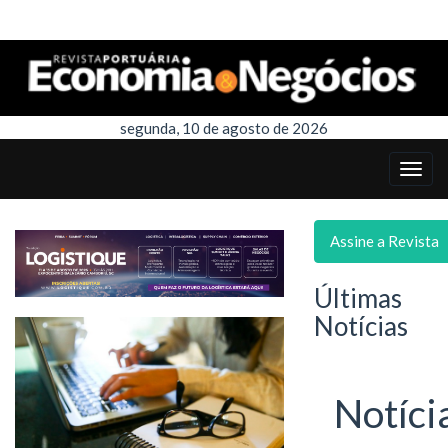
segunda, 10 de agosto de 2026
Assine a Revista
Últimas
Notícias
Notíci