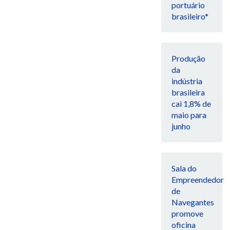
portuário
brasileiro*
Produção
da
indústria
brasileira
cai 1,8% de
maio para
junho
Sala do
Empreendedor
de
Navegantes
promove
oficina