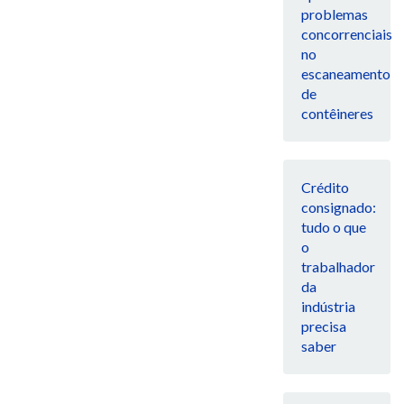
problemas
concorrenciais
no
escaneamento
de
contêineres
Crédito
consignado:
tudo o que
o
trabalhador
da
indústria
precisa
saber