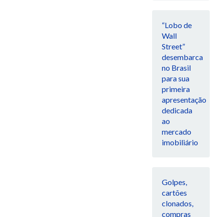
“Lobo de
Wall
Street”
desembarca
no Brasil
para sua
primeira
apresentação
dedicada
ao
mercado
imobiliário
Golpes,
cartões
clonados,
compras