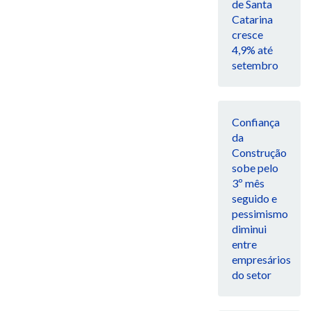
de Santa
Catarina
cresce
4,9% até
setembro
Confiança
da
Construção
sobe pelo
3º mês
seguido e
pessimismo
diminui
entre
empresários
do setor