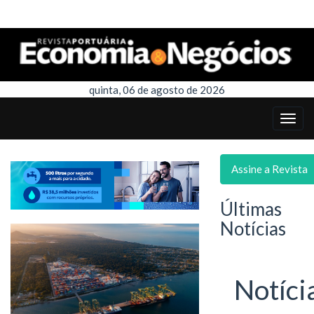
quinta, 06 de agosto de 2026
Assine a Revista
Últimas
Notícias
Notíci