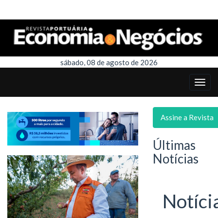
sábado, 08 de agosto de 2026
Assine a Revista
Últimas
Notícias
Notíci