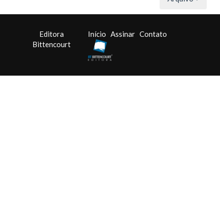
Editora
Início
Assinar
Contato
Bittencourt