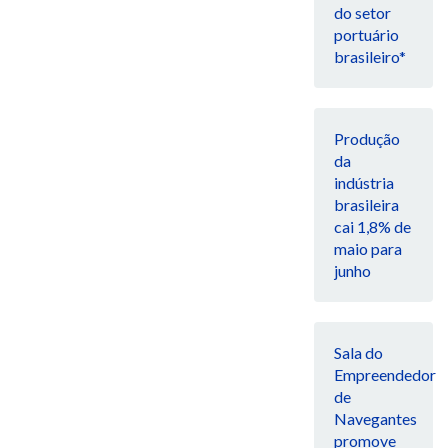
do setor
portuário
brasileiro*
Produção
da
indústria
brasileira
cai 1,8% de
maio para
junho
Sala do
Empreendedor
de
Navegantes
promove