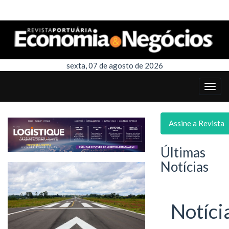
sexta, 07 de agosto de 2026
Assine a Revista
Últimas
Notícias
Notíci