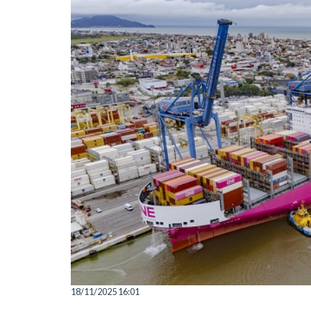
18/11/2025 16:01