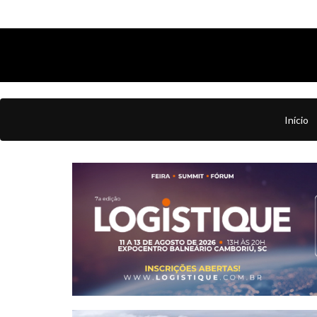
Início