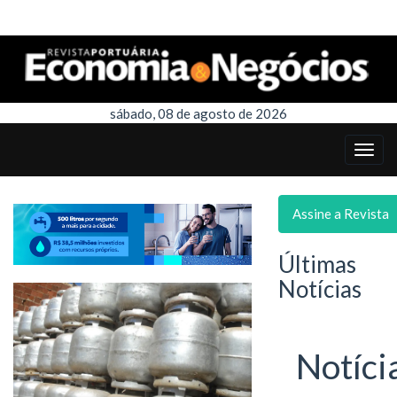
sábado, 08 de agosto de 2026
Assine a Revista
Últimas
Notícias
Notíci