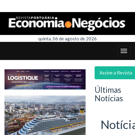
quinta, 06 de agosto de 2026
Assine a Revista
Últimas
Notícias
Notíci