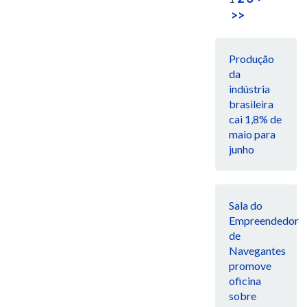
>>
Produção
da
indústria
brasileira
cai 1,8% de
maio para
junho
Sala do
Empreendedor
de
Navegantes
promove
oficina
sobre