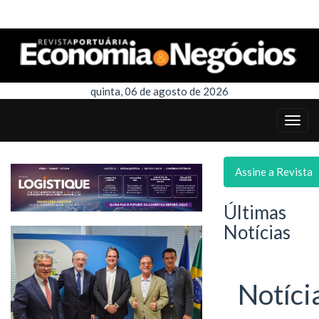
quinta, 06 de agosto de 2026
Assine a Revista
Últimas
Notícias
Notíci