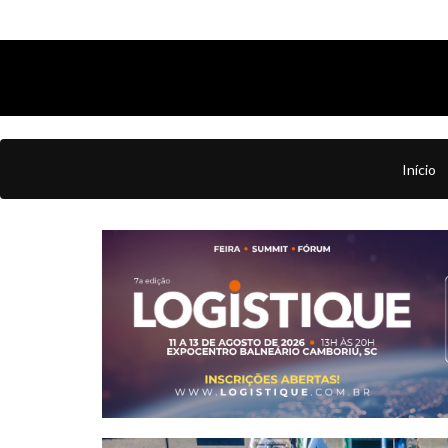
Início