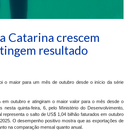
a Catarina crescem
tingem resultado
oi o maior para um mês de outubro desde o início da série
 em outubro e atingiram o maior valor para o mês desde o
s nesta quinta-feira, 6, pelo Ministério do Desenvolvimento,
l representa o salto de US$ 1,04 bilhão faturados em outubro
 2025. O desempenho positivo mostra que as exportações de
anto na comparação mensal quanto anual.