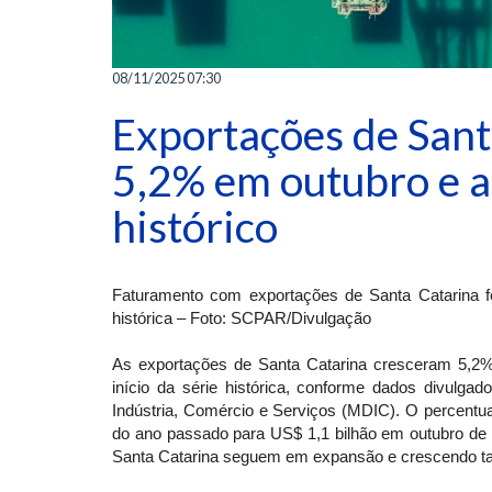
08/11/2025 07:30
Exportações de Sant
5,2% em outubro e a
histórico
Faturamento com exportações de Santa Catarina f
histórica – Foto: SCPAR/Divulgação
As exportações de Santa Catarina cresceram 5,2%
início da série histórica, conforme dados divulgado
Indústria, Comércio e Serviços (MDIC). O percentua
do ano passado para US$ 1,1 bilhão em outubro de
Santa Catarina seguem em expansão e crescendo t