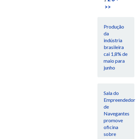
>>
Produção
da
indústria
brasileira
cai 1,8% de
maio para
junho
Sala do
Empreendedor
de
Navegantes
promove
oficina
sobre