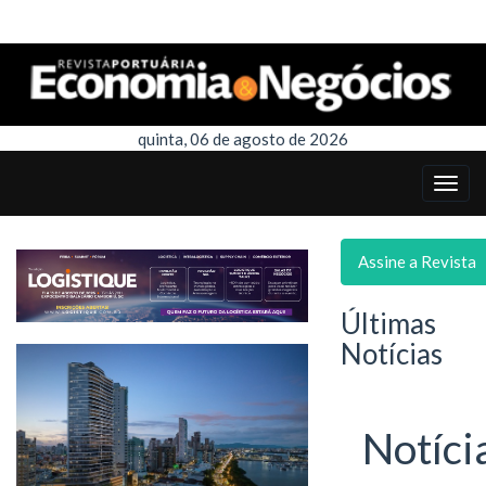
quinta, 06 de agosto de 2026
Assine a Revista
Últimas
Notícias
Notíci