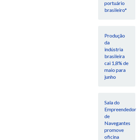
portuário
brasileiro*
Produção
da
indústria
brasileira
cai 1,8% de
maio para
junho
Sala do
Empreendedor
de
Navegantes
promove
oficina