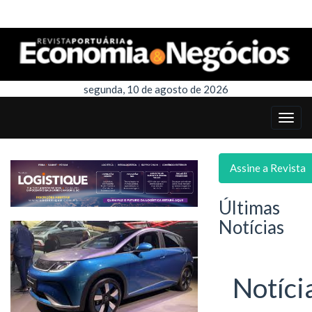
segunda, 10 de agosto de 2026
Assine a Revista
Últimas
Notícias
Notíci