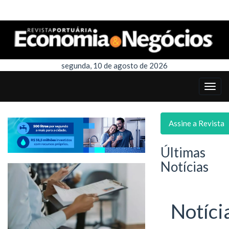
segunda, 10 de agosto de 2026
Assine a Revista
Últimas
Notícias
Notíci