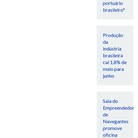
portuário
brasileiro*
Produção
da
indústria
brasileira
cai 1,8% de
maio para
junho
Sala do
Empreendedor
de
Navegantes
promove
oficina